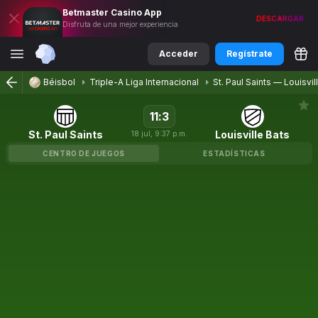
Betmaster
Casino
App
DESCARGAR
Disfruta de una mejor experiencia
Acceder
Regístrate
Béisbol
Triple-A Liga Internacional
St. Paul Saints
—
Louisvil
11
:
3
St. Paul Saints
Louisville Bats
18
jul
,
9:37 p.m.
CENTRO DE JUEGOS
ESTADÍSTICAS