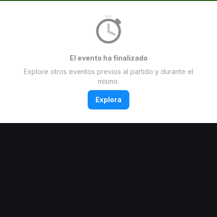
El evento ha finalizado
Explore otros eventos previos al partido y durante el
mismo.
Explora