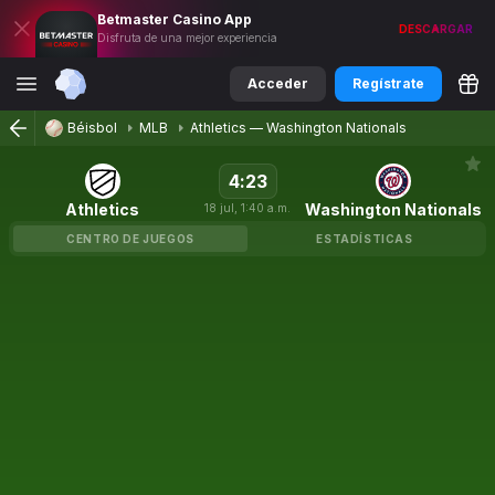
Betmaster
Casino
App
DESCARGAR
Disfruta de una mejor experiencia
Acceder
Regístrate
Béisbol
MLB
Athletics
—
Washington Nationals
4
:
23
Athletics
Washington Nationals
18
jul
,
1:40 a.m.
CENTRO DE JUEGOS
ESTADÍSTICAS