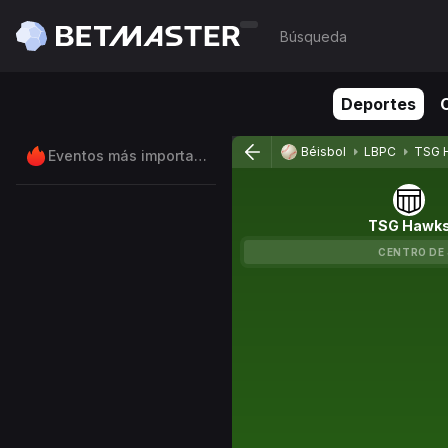
Deportes
Béisbol
LBPC
TSG 
Eventos más importantes
TSG Hawk
CENTRO DE