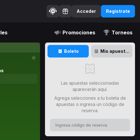
Acceder
Regístrate
les
Promociones
Torneos
Boleto
Mis apuesta
s
ns
Las apuestas seleccionadas
aparecerán aquí.
Agrega selecciones a tu boleta de
apuestas o ingresa un código de
reserva.