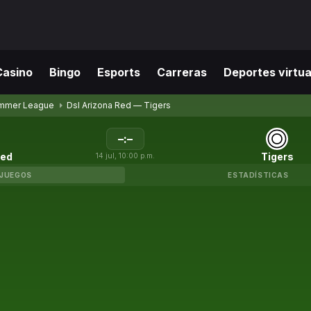
Casino
Bingo
Esports
Carreras
Deportes virtua
ummer League
Dsl Arizona Red
—
Tigers
–
:
–
Red
Tigers
14
jul
,
10:00 p.m.
 JUEGOS
ESTADÍSTICAS