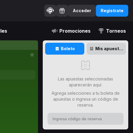
Acceder
Regístrate
les
Promociones
Torneos
Boleto
Mis apuesta
s
Las apuestas seleccionadas
aparecerán aquí.
Agrega selecciones a tu boleta de
apuestas o ingresa un código de
reserva.