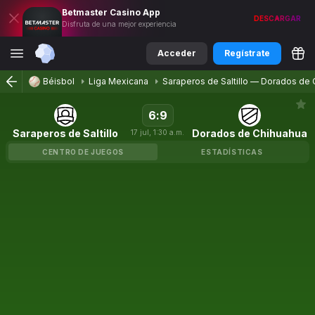
Betmaster
Casino
App
DESCARGAR
Disfruta de una mejor experiencia
Acceder
Regístrate
Béisbol
Liga Mexicana
Saraperos de Saltillo
—
Dorados de 
6
:
9
Saraperos de Saltillo
Dorados de Chihuahua
17
jul
,
1:30 a.m.
CENTRO DE JUEGOS
ESTADÍSTICAS