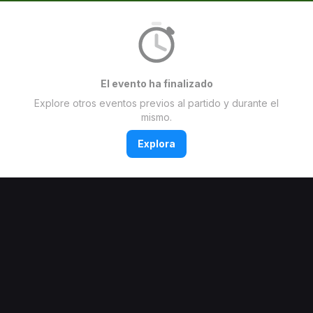
El evento ha finalizado
Explore otros eventos previos al partido y durante el
mismo.
Explora