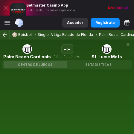
Betmaster
Casino
App
DESCARGAR
Disfruta de una mejor experiencia
Acceder
Regístrate
Béisbol
Single-A Liga Estado de Florida
Palm Beach Cardina
–
:
–
Palm Beach Cardinals
St. Lucie Mets
18
jul
,
10:00 p.m.
CENTRO DE JUEGOS
ESTADÍSTICAS