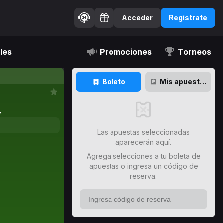
Acceder
Regístrate
les
Promociones
Torneos
Boleto
Mis apuesta
s
e
Las apuestas seleccionadas
aparecerán aquí.
Agrega selecciones a tu boleta de
apuestas o ingresa un código de
reserva.