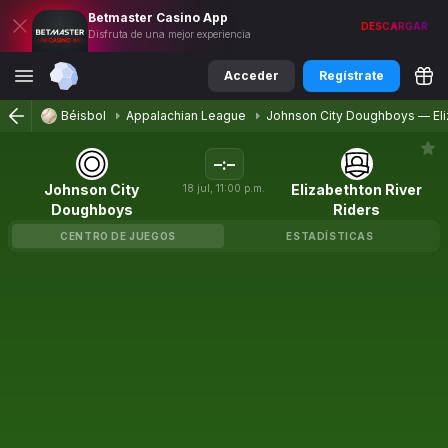
Betmaster
Casino
App
DESCARGAR
Disfruta de una mejor experiencia
Acceder
Regístrate
Béisbol
Appalachian League
Johnson City Doughboys
—
El
–
:
–
Johnson City
Elizabethton River
18
jul
,
11:00 p.m.
Doughboys
Riders
CENTRO DE JUEGOS
ESTADÍSTICAS