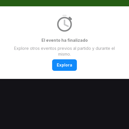
El evento ha finalizado
Explore otros eventos previos al partido y durante el
mismo.
Explora