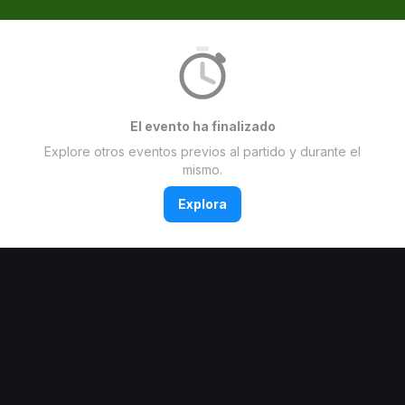
El evento ha finalizado
Explore otros eventos previos al partido y durante el
mismo.
Explora