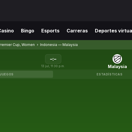
Casino
Bingo
Esports
Carreras
Deportes virtua
Premier Cup, Women
Indonesia
—
Malaysia
–
:
–
Malaysia
13
jul
,
11:30 p.m.
 JUEGOS
ESTADÍSTICAS