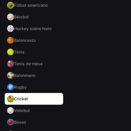
Fútbol americano
Béisbol
Hockey sobre hielo
Baloncesto
Tenis
Tenis de mesa
Balonmano
Rugby
Cricket
Voleibol
Boxeo