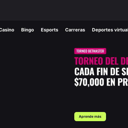
Casino
Bingo
Esports
Carreras
Deportes virtua
Aprende más