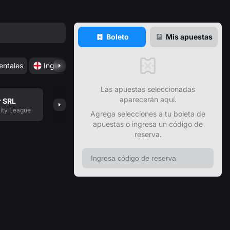
Boleto
Mis apuestas
entales
Inglaterra
Irlanda
Países Bajos
Simulated 
Las apuestas seleccionadas
aparecerán aquí.
r SRL
ity League
Agrega selecciones a tu boleta de
apuestas o ingresa un código de
reserva.