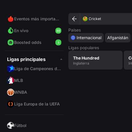
Eventos más importantes
Cricket
Países
En vivo
69
Internacional
Afganistán
Boosted odds
3
Ligas populares
The Hundred
Ligas principales
Inglaterra
In
Liga de Campeones de la UEFA
MLB
WNBA
Liga Europa de la UEFA
Fútbol