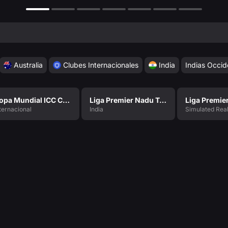
Australia
Clubes Internacionales
India
Indias Occid
Copa Mundial ICC Cricket Liga 2
Liga Premier Nadu Tamil
Liga Premie
ternacional
India
Simulated Real