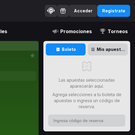
Acceder
Regístrate
les
Promociones
Torneos
Boleto
Mis apuesta
s
Las apuestas seleccionadas
aparecerán aquí.
Agrega selecciones a tu boleta de
apuestas o ingresa un código de
reserva.