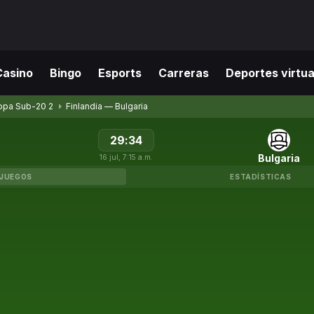
Casino
Bingo
Esports
Carreras
Deportes virtua
opa Sub-20 2
Finlandia
—
Bulgaria
29
:
34
Bulgaria
16
jul
,
7:15 a.m.
 JUEGOS
ESTADÍSTICAS