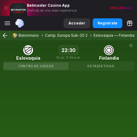
Betmaster
Casino
App
DESCARGAR
Disfruta de una mejor experiencia
Acceder
Regístrate
Balonmano
Camp. Europa Sub-20 2
Eslovaquia
—
Finlandia
22
:
30
Eslovaquia
Finlandia
13
jul
,
11:45 a.m.
CENTRO DE JUEGOS
ESTADÍSTICAS