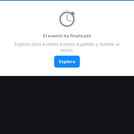
El evento ha finalizado
Explore otros eventos previos al partido y durante el
mismo.
Explora