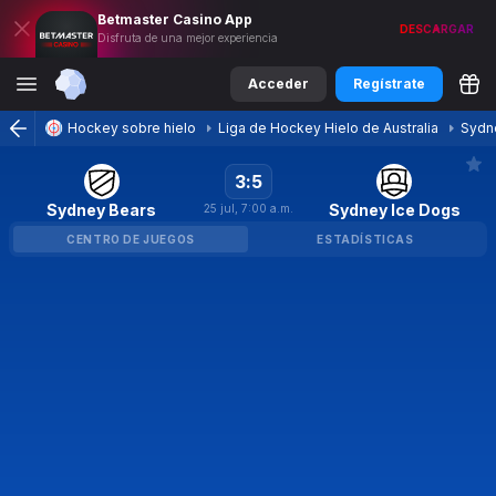
Betmaster
Casino
App
DESCARGAR
Disfruta de una mejor experiencia
Acceder
Regístrate
Hockey sobre hielo
Liga de Hockey Hielo de Australia
Sydn
3
:
5
Sydney Bears
Sydney Ice Dogs
25
jul
,
7:00 a.m.
CENTRO DE JUEGOS
ESTADÍSTICAS