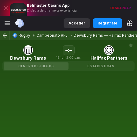
Betmaster
Casino
App
DESCARGAR
Disfruta de una mejor experiencia
Acceder
Regístrate
Rugby
Campeonato RFL
Dewsbury Rams
—
Halifax Panther
–
:
–
Dewsbury Rams
Halifax Panthers
19
jul
,
2:00 p.m.
CENTRO DE JUEGOS
ESTADÍSTICAS