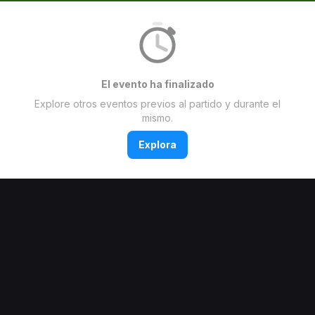
El evento ha finalizado
Explore otros eventos previos al partido y durante el
mismo.
Explora