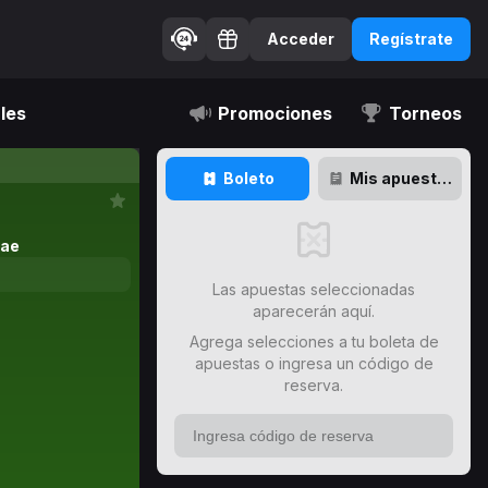
Acceder
Regístrate
les
Promociones
Torneos
Boleto
Mis apuesta
s
bae
Las apuestas seleccionadas
aparecerán aquí.
Agrega selecciones a tu boleta de
apuestas o ingresa un código de
reserva.