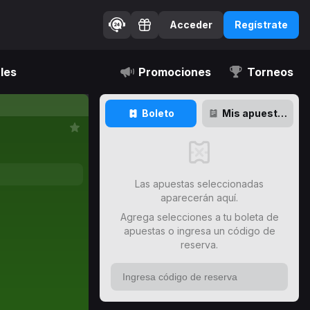
Acceder
Regístrate
les
Promociones
Torneos
Boleto
Mis apuesta
s
Las apuestas seleccionadas
aparecerán aquí.
Agrega selecciones a tu boleta de
apuestas o ingresa un código de
reserva.