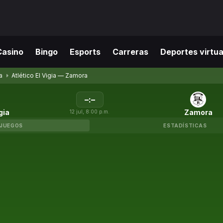
Casino
Bingo
Esports
Carreras
Deportes virtua
a
Atlético El Vigia
—
Zamora
–
:
–
gia
Zamora
12
jul
,
8:00 p.m.
 JUEGOS
ESTADÍSTICAS