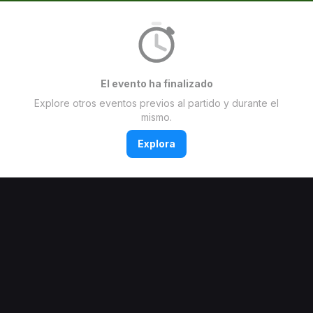
El evento ha finalizado
Explore otros eventos previos al partido y durante el
mismo.
Explora