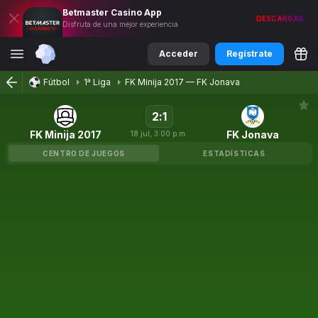
Betmaster
Casino
App
DESCARGAR
Disfruta de una mejor experiencia
Acceder
Regístrate
Fútbol
1ª Liga
FK Minija 2017
—
FK Jonava
2
:
1
FK Minija 2017
FK Jonava
18
jul
,
3:00 p.m.
CENTRO DE JUEGOS
ESTADÍSTICAS