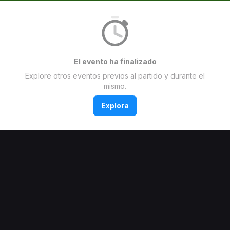
El evento ha finalizado
Explore otros eventos previos al partido y durante el
mismo.
Explora