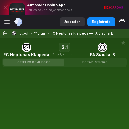
Betmaster
Casino
App
DESCARGAR
Disfruta de una mejor experiencia
Acceder
Regístrate
Fútbol
1ª Liga
FC Neptunas Klaipeda
—
FA Siauliai B
2
:
1
FC Neptunas Klaipeda
FA Siauliai B
25
jul
,
2:00 p.m.
CENTRO DE JUEGOS
ESTADÍSTICAS