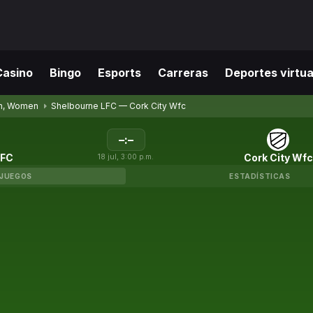
Casino
Bingo
Esports
Carreras
Deportes virtua
on, Women
Shelbourne LFC
—
Cork City Wfc
–
:
–
LFC
Cork City Wfc
18
jul
,
3:00 p.m.
 JUEGOS
ESTADÍSTICAS