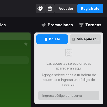
Acceder
Regístrate
les
Promociones
Torneos
Boleto
Mis apuesta
s
Las apuestas seleccionadas
aparecerán aquí.
Agrega selecciones a tu boleta de
apuestas o ingresa un código de
reserva.