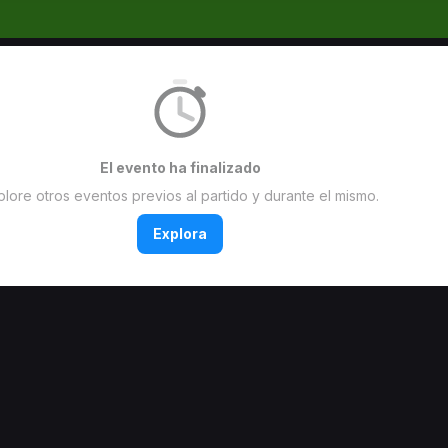
El evento ha finalizado
plore otros eventos previos al partido y durante el mismo.
Explora