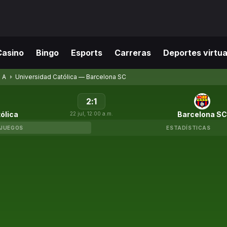
Casino
Bingo
Esports
Carreras
Deportes virtua
 A
Universidad Católica
—
Barcelona SC
2
:
1
ólica
Barcelona S
22
jul
,
12:00 a.m.
 JUEGOS
ESTADÍSTICAS