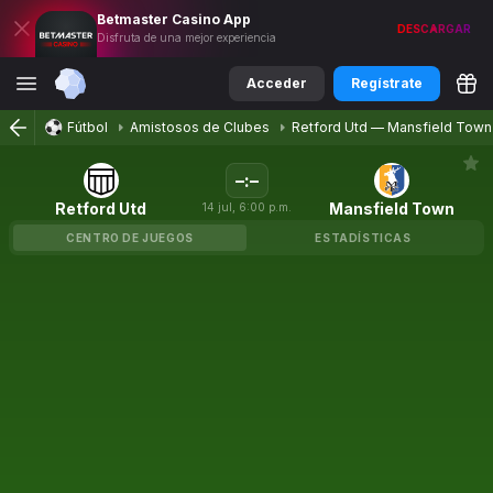
Betmaster
Casino
App
DESCARGAR
Disfruta de una mejor experiencia
Acceder
Regístrate
Fútbol
Amistosos de Clubes
Retford Utd
—
Mansfield Town
–
:
–
Retford Utd
Mansfield Town
14
jul
,
6:00 p.m.
CENTRO DE JUEGOS
ESTADÍSTICAS