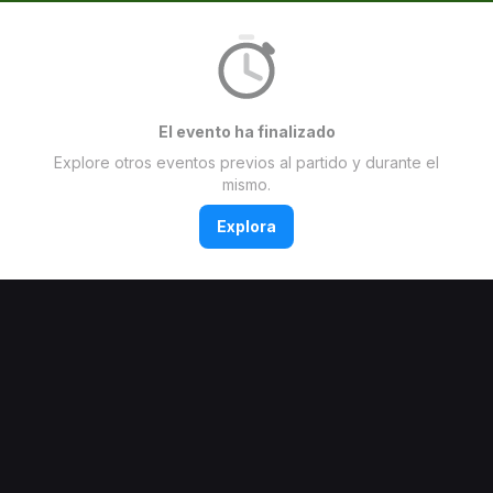
El evento ha finalizado
Explore otros eventos previos al partido y durante el
mismo.
Explora