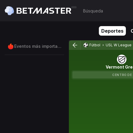
Deportes
Fútbol
USL W League
Eventos más importantes
Vermont Gre
CENTRO DE