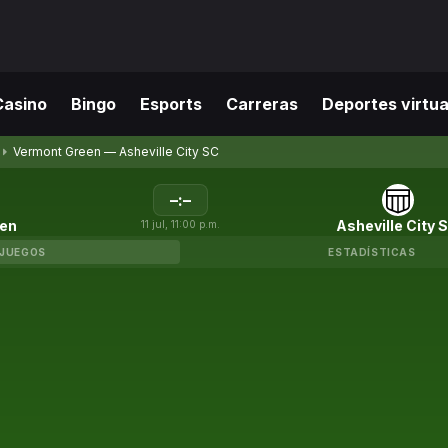
Casino
Bingo
Esports
Carreras
Deportes virtua
Vermont Green
—
Asheville City SC
–
:
–
en
Asheville City 
11
jul
,
11:00 p.m.
 JUEGOS
ESTADÍSTICAS