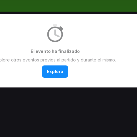
El evento ha finalizado
plore otros eventos previos al partido y durante el mismo.
Explora