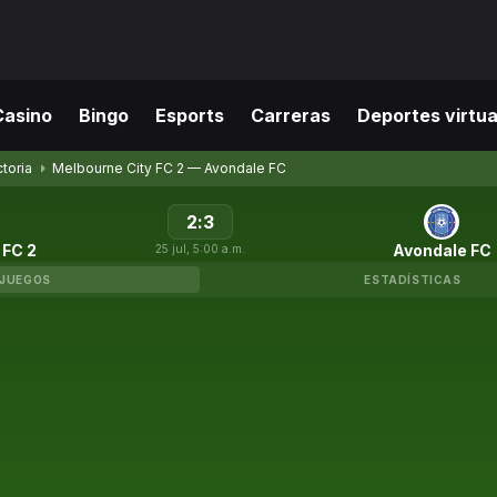
Casino
Bingo
Esports
Carreras
Deportes virtua
ctoria
Melbourne City FC 2
—
Avondale FC
2
:
3
 FC 2
Avondale FC
25
jul
,
5:00 a.m.
 JUEGOS
ESTADÍSTICAS