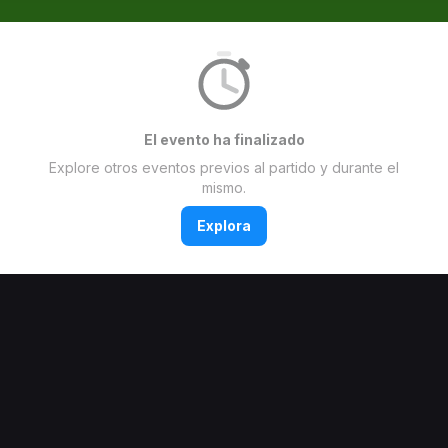
El evento ha finalizado
Explore otros eventos previos al partido y durante el
mismo.
Explora