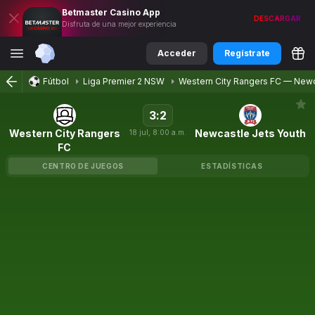
Betmaster
Casino
App
DESCARGAR
Disfruta de una mejor experiencia
Acceder
Regístrate
Fútbol
Liga Premier 2 NSW
Western City Rangers FC
—
Newc
3
:
2
Western City Rangers
Newcastle Jets Youth
18
jul
,
8:00 a.m.
FC
CENTRO DE JUEGOS
ESTADÍSTICAS