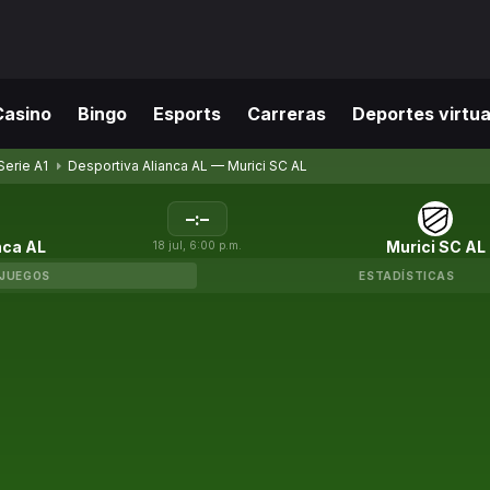
Casino
Bingo
Esports
Carreras
Deportes virtua
Serie A1
Desportiva Alianca AL
—
Murici SC AL
–
:
–
nca AL
Murici SC AL
18
jul
,
6:00 p.m.
 JUEGOS
ESTADÍSTICAS