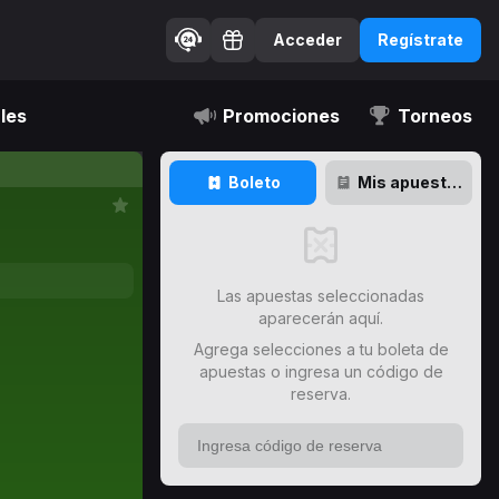
Acceder
Regístrate
les
Promociones
Torneos
Boleto
Mis apuesta
s
Las apuestas seleccionadas
aparecerán aquí.
Agrega selecciones a tu boleta de
apuestas o ingresa un código de
reserva.