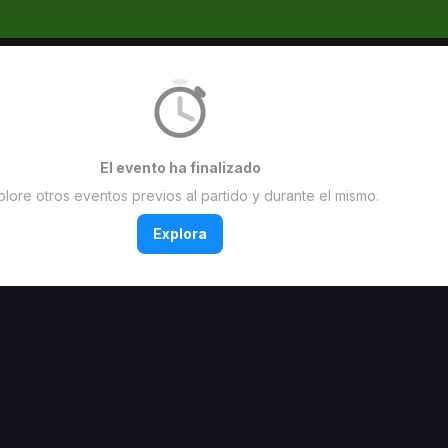
El evento ha finalizado
plore otros eventos previos al partido y durante el mismo.
Explora