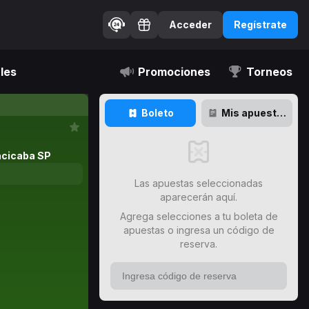
Acceder
Regístrate
les
Promociones
Torneos
Boleto
Mis apuesta
s
acicaba SP
Las apuestas seleccionadas
aparecerán aquí.
Agrega selecciones a tu boleta de
apuestas o ingresa un código de
reserva.