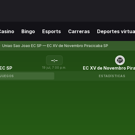
Casino
Bingo
Esports
Carreras
Deportes virtua
Uniao Sao Joao EC SP
—
EC XV de Novembro Piracicaba SP
–
:
–
 EC SP
EC XV de Novembro Pir
19
jul
,
7:00 p.m.
 JUEGOS
ESTADÍSTICAS