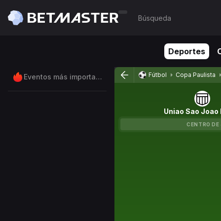
Deportes
Fútbol
Copa Paulista
Eventos más importantes
Uniao Sao Joao
CENTRO DE