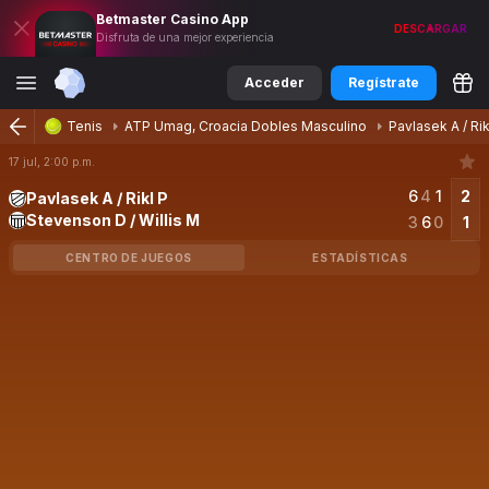
Betmaster
Casino
App
DESCARGAR
Disfruta de una mejor experiencia
Acceder
Regístrate
Tenis
ATP Umag, Croacia Dobles Masculino
Pavlasek A / Rik
17
jul
,
2:00 p.m.
6
4
1
2
Pavlasek A / Rikl P
Stevenson D / Willis M
3
6
0
1
CENTRO DE JUEGOS
ESTADÍSTICAS