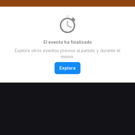
El evento ha finalizado
Explore otros eventos previos al partido y durante el
mismo.
Explora