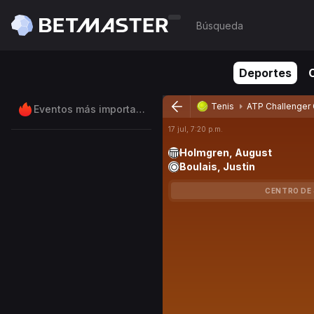
Deportes
Tenis
ATP Challenger 
Eventos más importantes
17
jul
,
7:20 p.m.
Holmgren, August
Boulais, Justin
CENTRO DE