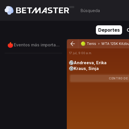
Deportes
Tenis
WTA 125K Kitzbu
Eventos más importantes
17
jul
,
9:00 a.m.
Andreeva, Erika
Kraus, Sinja
CENTRO DE