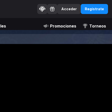
Acceder
Regístrate
les
Promociones
Torneos