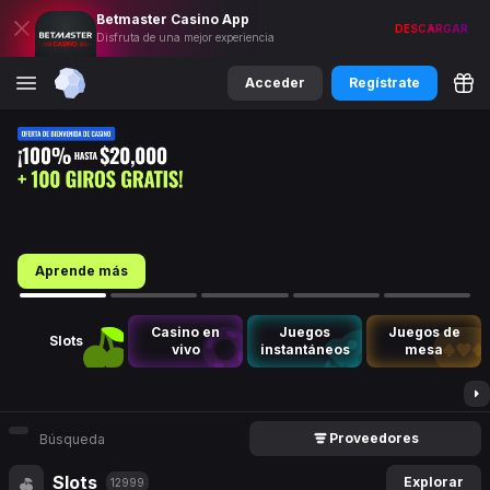
Betmaster
Casino
App
DESCARGAR
Disfruta de una mejor experiencia
Acceder
Regístrate
Aprende más
Casino en
Juegos
Juegos de
Slots
vivo
instantáneos
mesa
TODOS
CA$H COLLECT
DROPS & WINS
JACKPOT
COMPRA DE BONOS
Proveedores
Slots
Explorar
12999