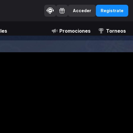
Acceder
Regístrate
les
Promociones
Torneos