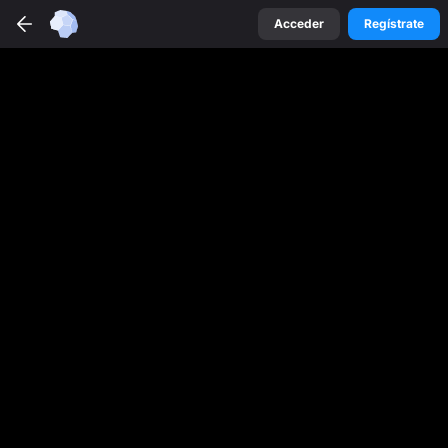
Acceder
Regístrate