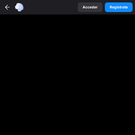
Acceder
Regístrate