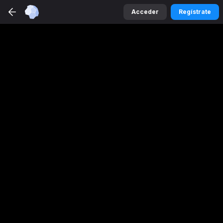
Betmaster
Casino
App
Acceder
Regístrate
DESCARGAR
Disfruta de una mejor experiencia
Acceder
Regístrate