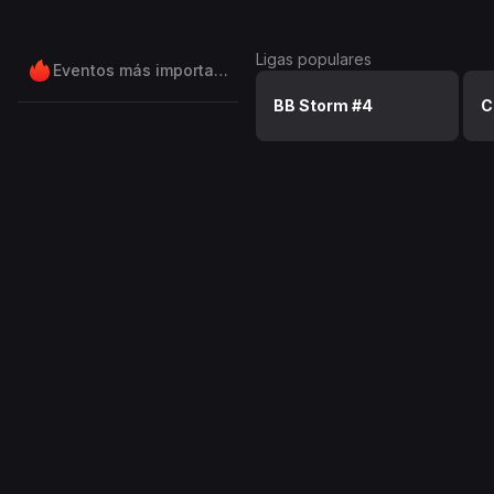
Ligas populares
Eventos más importantes
BB Storm #4