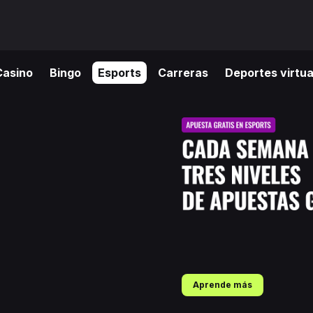
Casino
Bingo
Esports
Carreras
Deportes virtua
Aprende más