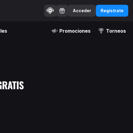
Acceder
Regístrate
les
Promociones
Torneos