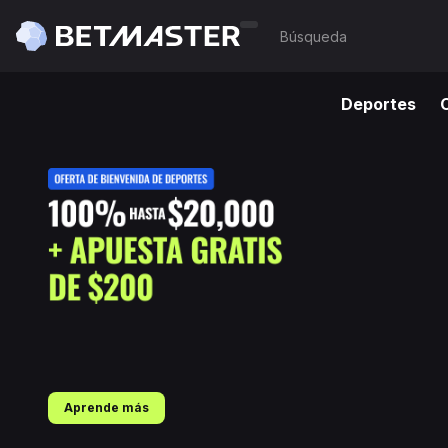
Deportes
Aprende más