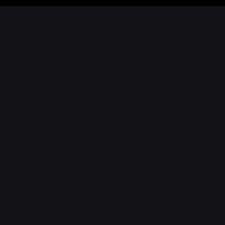
Más juegos que te pueden gustar