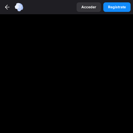
Acceder
Regístrate