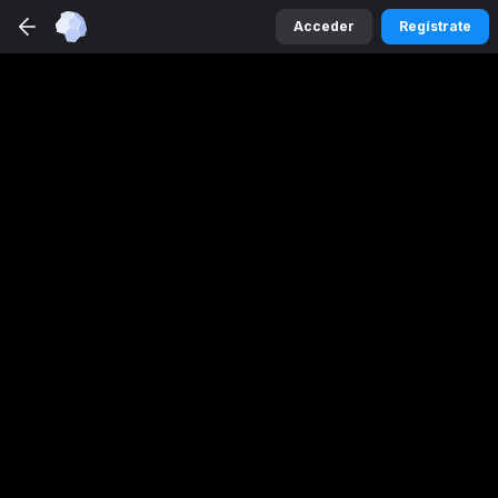
Betmaster
Casino
App
Acceder
Regístrate
DESCARGAR
Disfruta de una mejor experiencia
Acceder
Regístrate