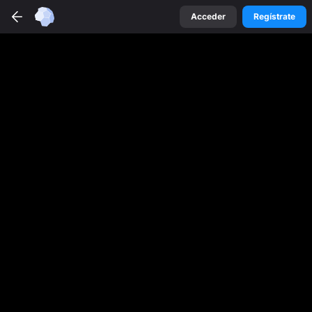
Acceder
Regístrate