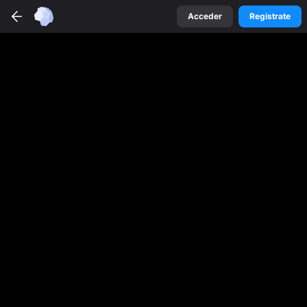
Acceder
Regístrate