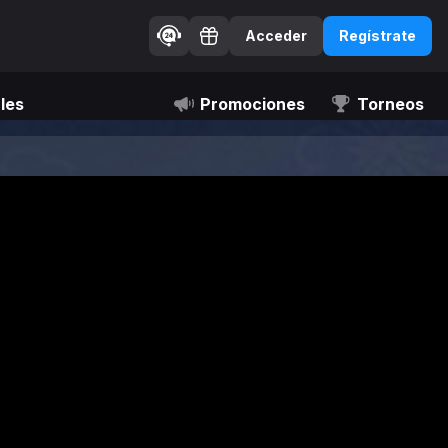
Acceder
Regístrate
les
Promociones
Torneos