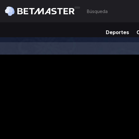
Deportes